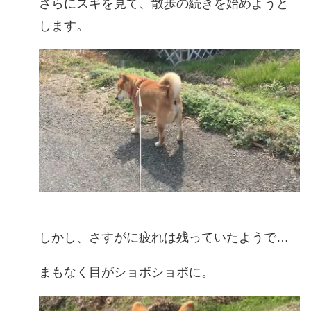
さらにスキを見て、散歩の続きを始めようと
します。
しかし、さすがに疲れは残っていたようで…
まもなく目がショボショボに。