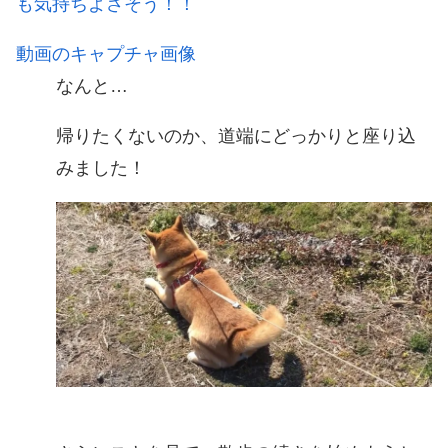
も気持ちよさそう！！
動画のキャプチャ画像
なんと…
帰りたくないのか、道端にどっかりと座り込
みました！