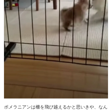
ポメラニアンは柵を飛び越えるかと思いきや、なん