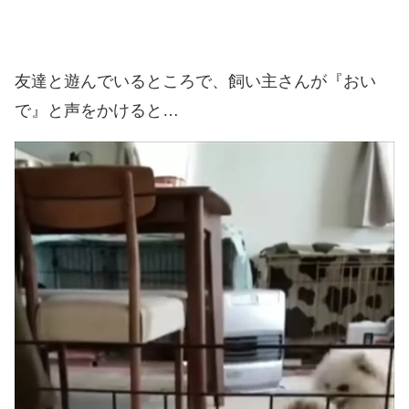
友達と遊んでいるところで、飼い主さんが『おい
で』と声をかけると…