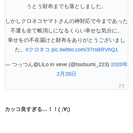
うとう財布までも落としました。
しかしクロネコヤマトさんの神対応で今まであった
不運も全て帳消しになるくらい幸せな気分に。
幸せをの不在届けと財布をありがとうございまし
た。
#クロネコ
pic.twitter.com/37rsBRVhQ1
— つっつん@LiLo in veve (@tsutsumi_223)
2020年
2月28日
カッコ良すぎる…！！( ;∀;)