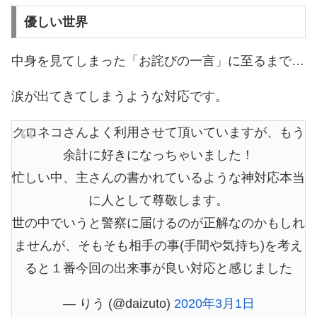
優しい世界
中身を見てしまった「お詫びの一言」に至るまで…
涙が出てきてしまうような対応です。
クロネコさんよく利用させて頂いていますが、もう
余計に好きになっちゃいました！
忙しい中、主さんの書かれているような神対応本当
に人として尊敬します。
世の中でいうと警察に届けるのが正解なのかもしれ
ませんが、そもそも相手の事(手間や気持ち)を考え
ると１番今回の出来事が良い対応と感じました
— りう (@daizuto)
2020年3月1日