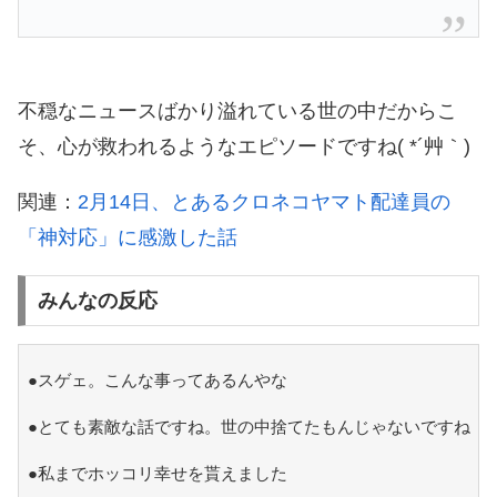
不穏なニュースばかり溢れている世の中だからこ
そ、心が救われるようなエピソードですね( *´艸｀)
関連：
2月14日、とあるクロネコヤマト配達員の
「神対応」に感激した話
みんなの反応
●スゲェ。こんな事ってあるんやな
●とても素敵な話ですね。世の中捨てたもんじゃないですね
●私までホッコリ幸せを貰えました