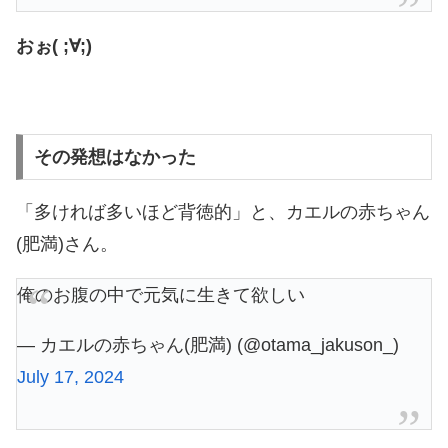
おぉ( ;∀;)
その発想はなかった
「多ければ多いほど背徳的」と、カエルの赤ちゃん
(肥満)さん。
俺のお腹の中で元気に生きて欲しい
— カエルの赤ちゃん(肥満) (@otama_jakuson_)
July 17, 2024