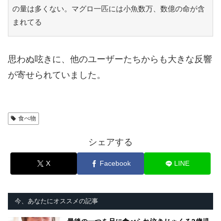
の量は多くない。マグロ一匹には小魚数万、数億の命が含
まれてる
思わぬ呟きに、他のユーザーたちからも大きな反響
が寄せられていました。
食べ物
シェアする
X
Facebook
LINE
今、あなたにオススメの記事