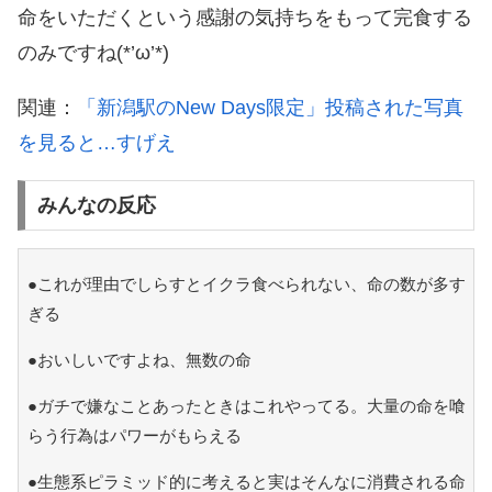
命をいただくという感謝の気持ちをもって完食する
のみですね(*’ω’*)
関連：
「新潟駅のNew Days限定」投稿された写真
を見ると…すげえ
みんなの反応
●これが理由でしらすとイクラ食べられない、命の数が多す
ぎる
●おいしいですよね、無数の命
●ガチで嫌なことあったときはこれやってる。大量の命を喰
らう行為はパワーがもらえる
●生態系ピラミッド的に考えると実はそんなに消費される命