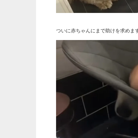
ついに赤ちゃんにまで助けを求めま