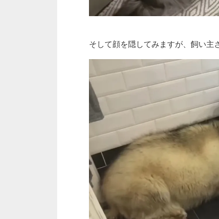
そして顔を隠してみますが、飼い主さ