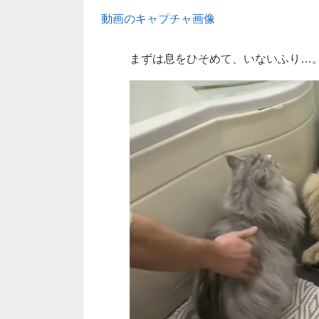
動画のキャプチャ画像
まずは息をひそめて、いないふり…