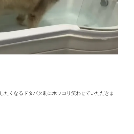
したくなるドタバタ劇にホッコリ笑わせていただきま