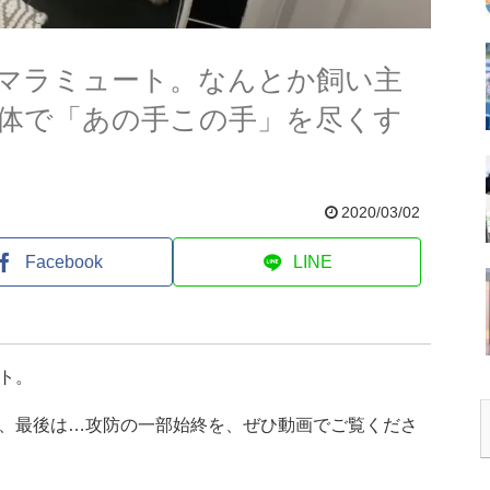
マラミュート。なんとか飼い主
体で「あの手この手」を尽くす
2020/03/02
Facebook
LINE
ト。
、最後は…攻防の一部始終を、ぜひ動画でご覧くださ