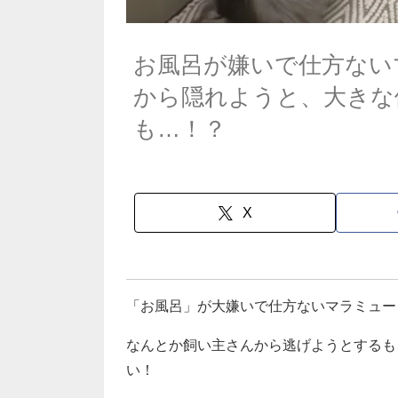
お風呂が嫌いで仕方ない
から隠れようと、大きな
も…！？
X
「お風呂」が大嫌いで仕方ないマラミュー
なんとか飼い主さんから逃げようとするも
い！