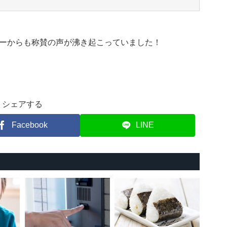
ーからも称賛の声が沸き起こっていました！
シェアする
Facebook
LINE