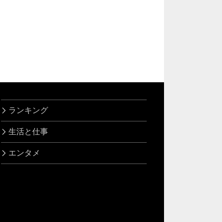
ランキング
生活と仕事
エンタメ