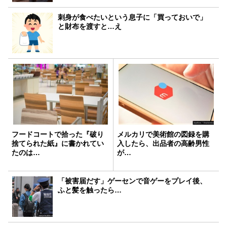
刺身が食べたいという息子に「買っておいで」
と財布を渡すと…え
フードコートで拾った『破り
メルカリで美術館の図録を購
捨てられた紙』に書かれてい
入したら、出品者の高齢男性
たのは…
が…
「被害届だす」ゲーセンで音ゲーをプレイ後、
ふと髪を触ったら…