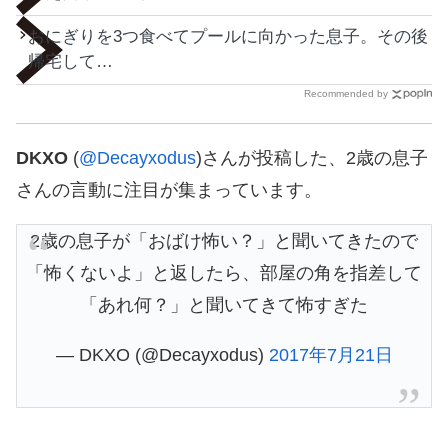
おにぎりを3つ食べてプールに向かった息子。その後
帰宅して…
Recommended by
DKXO
(
@Decayxodus
)さんが投稿した、2歳の息子
さんの言動に注目が集まっています。
2歳の息子が「おばけ怖い？」と聞いてきたので
「怖くないよ」と返したら、部屋の角を指差して
「あれ何？」と聞いてきて怖すぎた
— DKXO (@Decayxodus)
2017年7月21日