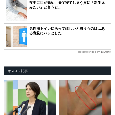
夜中に目が覚め、昼間寝てしまう父に「新生児
みたい」と言うと…
男性用トイレにあってほしいと思うものは…あ
る意見にハッとした
Recommended by
オススメ記事