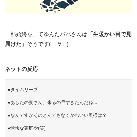
一部始終を、てゆんたパパさんは
「生暖かい目で見
届けた」
そうです( ；∀；)
ネットの反応
●タイムリープ
●あしたの妻さん、来るの早すぎたんだね…
●なんですかそのとんでもなくかわいい奥様は？
●愉快な家庭や(笑)