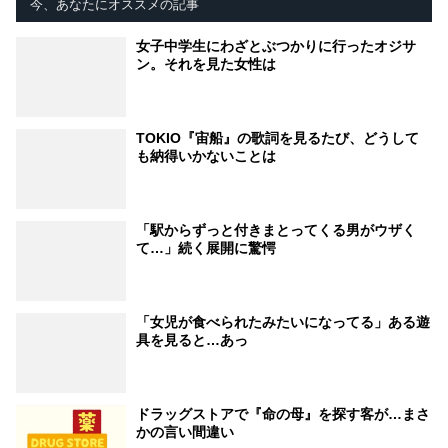
今、あなたにオススメの記事
女子中学生にわざとぶつかりに行ったオジサ
ン。それを見た女性は
TOKIO『宙船』の歌詞を見るたび、どうして
も納得いかないことは
「駅からずっと付きまとってくる男がウザく
て…」続く展開に驚愕
「女児が食べられたみたいになってる」ある遊
具を見ると…あっ
ドラッグストアで『命の母』を探す客が…まさ
かの言い間違い