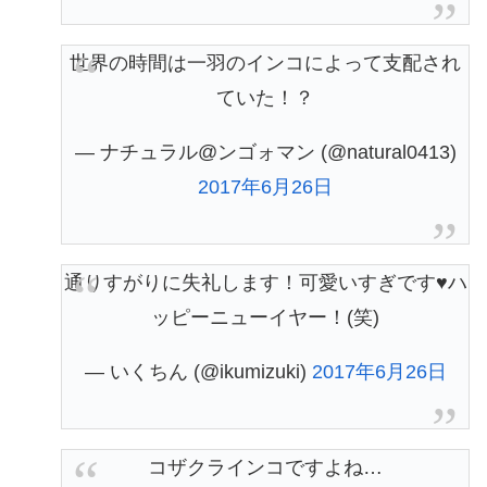
世界の時間は一羽のインコによって支配され
ていた！？
— ナチュラル@ンゴォマン (@natural0413)
2017年6月26日
通りすがりに失礼します！可愛いすぎです♥ハ
ッピーニューイヤー！(笑)
— いくちん (@ikumizuki)
2017年6月26日
コザクラインコですよね…