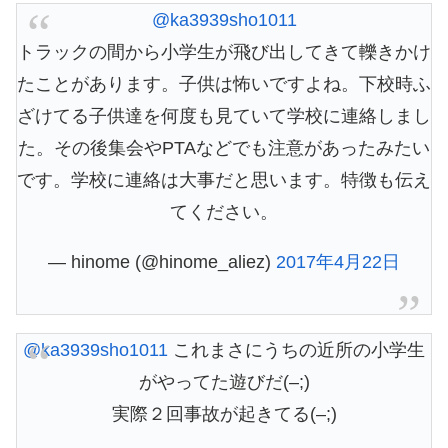
@ka3939sho1011
トラックの間から小学生が飛び出してきて轢きかけ
たことがあります。子供は怖いですよね。下校時ふ
ざけてる子供達を何度も見ていて学校に連絡しまし
た。その後集会やPTAなどでも注意があったみたい
です。学校に連絡は大事だと思います。特徴も伝え
てください。
— hinome (@hinome_aliez)
2017年4月22日
@ka3939sho1011
これまさにうちの近所の小学生
がやってた遊びだ(–;)
実際２回事故が起きてる(–;)