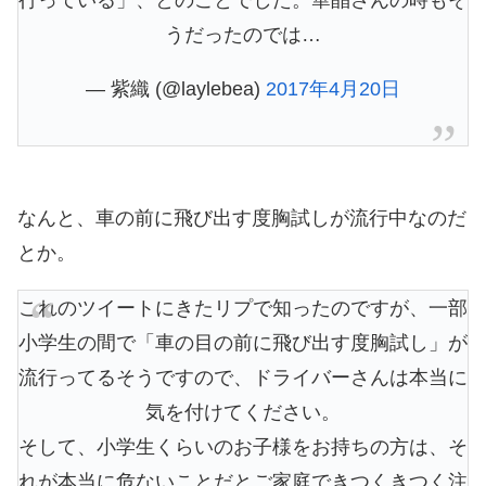
うだったのでは…
— 紫織 (@laylebea)
2017年4月20日
なんと、車の前に飛び出す度胸試しが流行中なのだ
とか。
これのツイートにきたリプで知ったのですが、一部
小学生の間で「車の目の前に飛び出す度胸試し」が
流行ってるそうですので、ドライバーさんは本当に
気を付けてください。
そして、小学生くらいのお子様をお持ちの方は、そ
れが本当に危ないことだとご家庭できつくきつく注