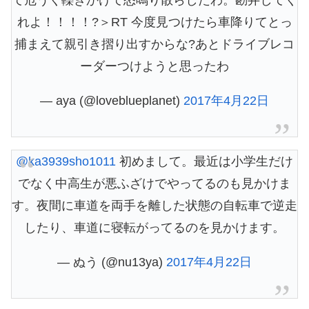
れよ！！！！?＞RT 今度見つけたら車降りてとっ
捕まえて親引き摺り出すからな?あとドライブレコ
ーダーつけようと思ったわ
— aya (@loveblueplanet)
2017年4月22日
@ka3939sho1011
初めまして。最近は小学生だけ
でなく中高生が悪ふざけでやってるのも見かけま
す。夜間に車道を両手を離した状態の自転車で逆走
したり、車道に寝転がってるのを見かけます。
— ぬう (@nu13ya)
2017年4月22日