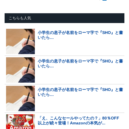
こちらも人気
小学生の息子が名前をローマ字で『SHO』と書
いたら…
小学生の息子が名前をローマ字で『SHO』と書
いたら…
小学生の息子が名前をローマ字で『SHO』と書
いたら…
「え、こんなセールやってたの？」80％OFF
以上が続々登場！Amazonの本気が...