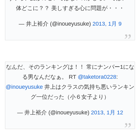
体どこに？？ 美しすぎる心に問題が・・・
— 井上裕介 (@inoueyusuke)
2013, 1月 9
なんだ、そのランキングは！！ 常にナンバー1にな
る男なんだなぁ。 RT
@taketora0228
:
@inoueyusuke
井上はクラスの気持ち悪いランキン
グ一位だった（小６女子より）
— 井上裕介 (@inoueyusuke)
2013, 1月 12