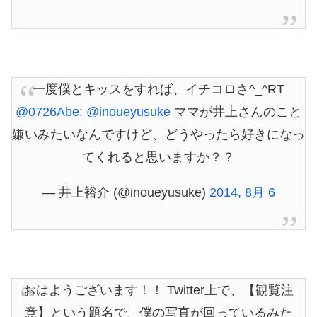
一度僕とキッスをすれば、イチコロさ^_^RT
@0726Abe
:
@inoueyusuke
ママが井上さんのこと
嫌いみたいなんですけど、どうやったら好きになっ
てくれると思いますか？？
— 井上裕介 (@inoueyusuke)
2014, 8月 6
おはようございます！！ Twitter上で、【観覧注
意】という題名で、僕の写真が回っているみた