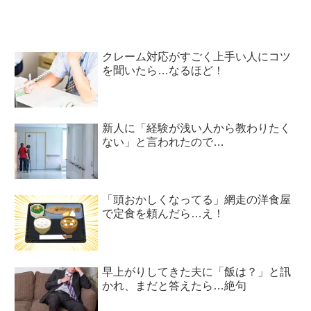
クレーム対応がすごく上手い人にコツ
を聞いたら…なるほど！
新人に「経験が浅い人から教わりたく
ない」と言われたので…
「頭おかしくなってる」網走の洋食屋
で定食を頼んだら…え！
早上がりしてきた夫に「飯は？」と訊
かれ、まだと答えたら…絶句