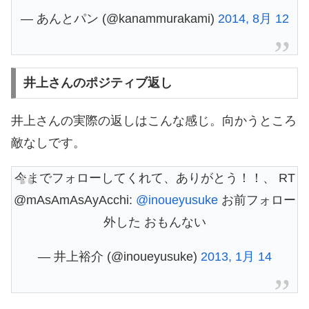
— あんとパン (@kanammurakami)
2014, 8月 12
井上さんのポジティブ返し
井上さんの実際の返しはこんな感じ。向かうところ
敵なしです。
今までフォローしてくれて、ありがとう！！、 RT
@mAsAmAsAyAcchi:
@inoueyusuke
お前フォロー
外した おもんない
— 井上裕介 (@inoueyusuke)
2013, 1月 14