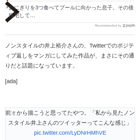
おにぎりを3つ食べてプールに向かった息子。その後
帰宅して…
Recommended by
ノンスタイルの井上裕介さんの、Twitterでのポジテ
ィブ返しをマンガにしてみた作品が、まさにその通
りだと話題になっています。
[ada]
前々から描こうと思ってたやつ。「私から見たノン
スタイル井上さんのツイッターってこんな感じ」
pic.twitter.com/LyDNrHMhVE