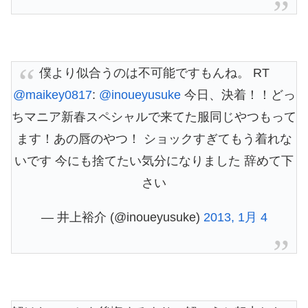
僕より似合うのは不可能ですもんね。 RT
@maikey0817
:
@inoueyusuke
今日、決着！！どっ
ちマニア新春スペシャルで来てた服同じやつもって
ます！あの唇のやつ！ ショックすぎてもう着れな
いです 今にも捨てたい気分になりました 辞めて下
さい
— 井上裕介 (@inoueyusuke)
2013, 1月 4