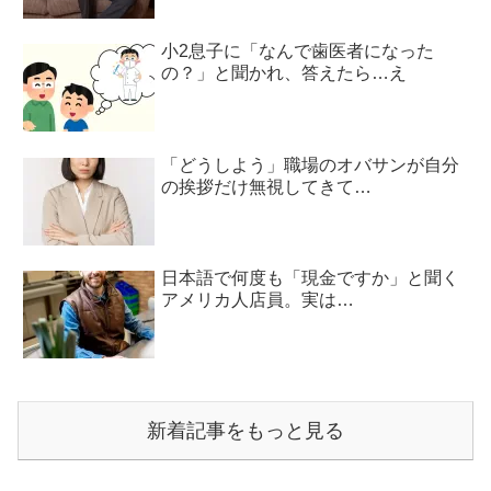
小2息子に「なんで歯医者になった
の？」と聞かれ、答えたら…え
「どうしよう」職場のオバサンが自分
の挨拶だけ無視してきて…
日本語で何度も「現金ですか」と聞く
アメリカ人店員。実は…
新着記事をもっと見る