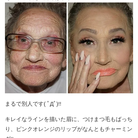
まるで別人です( ﾟДﾟ)!!
キレイなラインを描いた眉に、つけまつ毛もばっち
り、ピンクオレンジのリップがなんともチャーミン