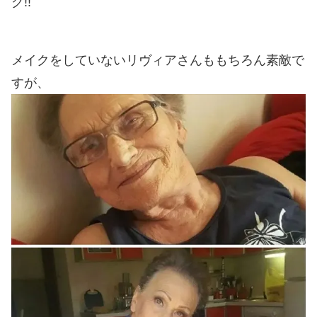
グ!!
メイクをしていないリヴィアさんももちろん素敵で
すが、