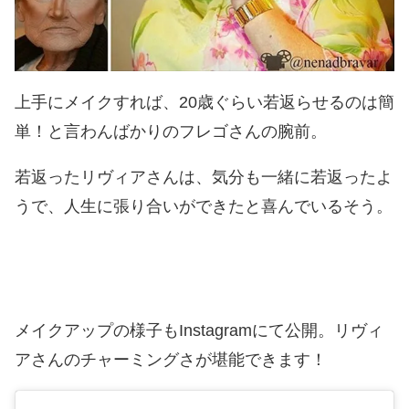
上手にメイクすれば、20歳ぐらい若返らせるのは簡
単！と言わんばかりのフレゴさんの腕前。
若返ったリヴィアさんは、気分も一緒に若返ったよ
うで、人生に張り合いができたと喜んでいるそう。
メイクアップの様子もInstagramにて公開。リヴィ
アさんのチャーミングさが堪能できます！