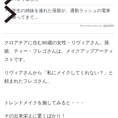
小学生の姉妹を連れた母親が、通勤ラッシュの電車
に乗ってきて…
Recommended by
クロアチアに住む80歳の女性・リヴィアさん。孫
娘、ティー・フレゴさんは、メイクアップアーティ
ストです。
リヴィアさんから「私にメイクしてくれない？」と
頼まれたフレゴさん。
トレンドメイクを施してみると・・・
その出来栄えに驚くばかり！