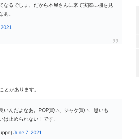
てなるでしょ、だから本屋さんに来て実際に棚を見
なあ。
 2021
ことがあります。
良いんだよなあ。POP買い、ジャケ買い、思いも
いは止められない！です。
uppe)
June 7, 2021