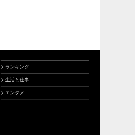
ランキング
生活と仕事
エンタメ