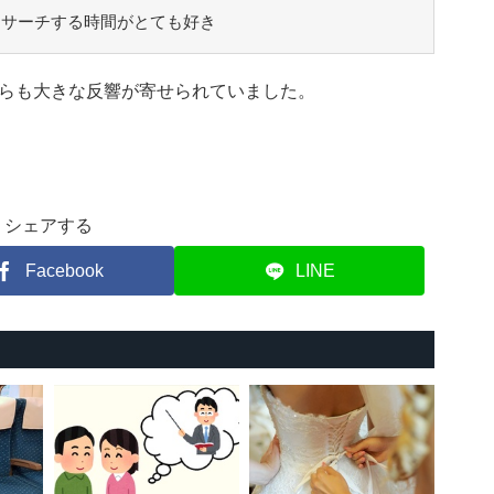
をサーチする時間がとても好き
らも大きな反響が寄せられていました。
シェアする
Facebook
LINE