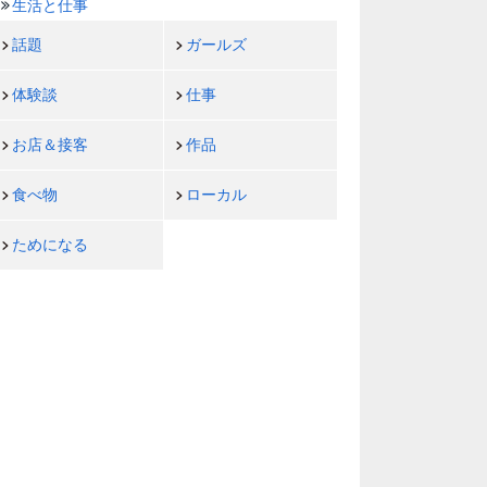
生活と仕事
話題
ガールズ
体験談
仕事
お店＆接客
作品
食べ物
ローカル
ためになる