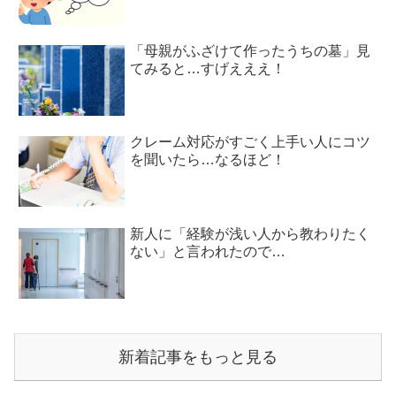
「母親がふざけて作ったうちの墓」見
てみると…すげえええ！
クレーム対応がすごく上手い人にコツ
を聞いたら…なるほど！
新人に「経験が浅い人から教わりたく
ない」と言われたので…
新着記事をもっと見る