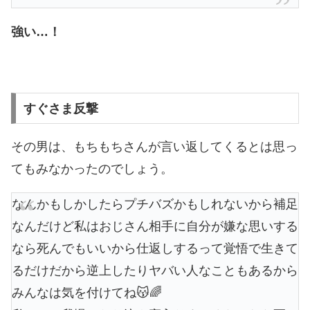
強い…！
すぐさま反撃
その男は、もちもちさんが言い返してくるとは思っ
てもみなかったのでしょう。
なんかもしかしたらプチバズかもしれないから補足
なんだけど私はおじさん相手に自分が嫌な思いする
なら死んでもいいから仕返しするって覚悟で生きて
るだけだから逆上したりヤバい人なこともあるから
みんなは気を付けてね😽🌈