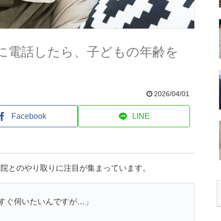
に電話したら、子どもの年齢を
2026/04/01
Facebook
LINE
病院とのやり取りに注目が集まっています。
すぐ伺いたいんですが…」