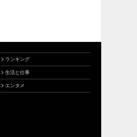
ランキング
生活と仕事
エンタメ