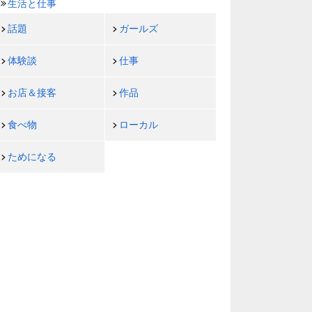
生活と仕事
話題
ガールズ
体験談
仕事
お店＆接客
作品
食べ物
ローカル
ためになる