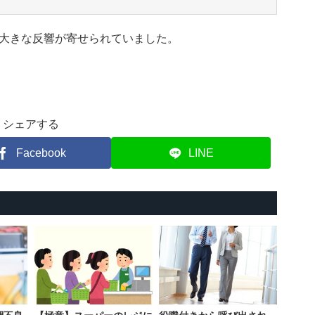
大きな反響が寄せられていました。
シェアする
Facebook
LINE