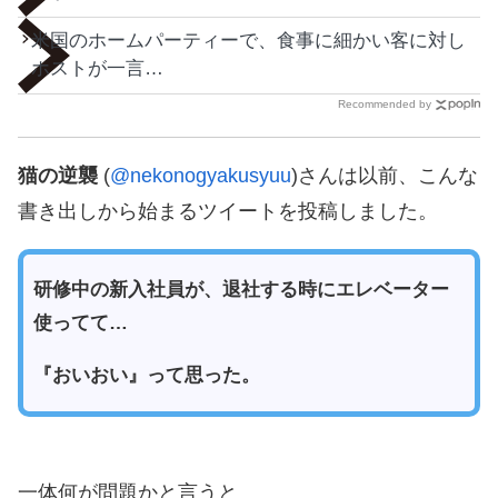
米国のホームパーティーで、食事に細かい客に対し
ホストが一言…
Recommended by
猫の逆襲
(
@nekonogyakusyuu
)さんは以前、こんな
書き出しから始まるツイートを投稿しました。
研修中の新入社員が、退社する時にエレベーター
使ってて…
『おいおい』って思った。
一体何が問題かと言うと