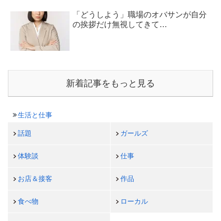
「どうしよう」職場のオバサンが自分
の挨拶だけ無視してきて…
新着記事をもっと見る
生活と仕事
話題
ガールズ
体験談
仕事
お店＆接客
作品
食べ物
ローカル