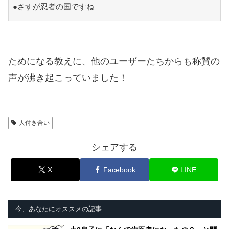
●さすが忍者の国ですね
ためになる教えに、他のユーザーたちからも称賛の
声が沸き起こっていました！
人付き合い
シェアする
X
Facebook
LINE
今、あなたにオススメの記事