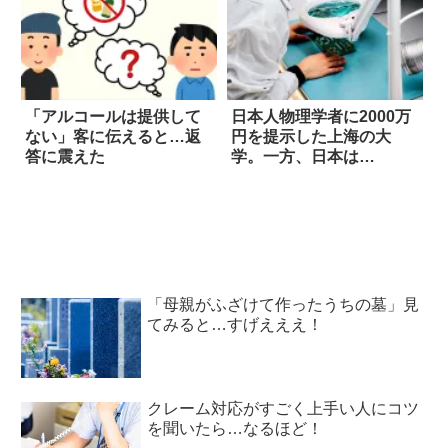
「アルコールは提供して
日本人物理学者に2000万
ない」客に伝えると…返
円を提示した上海の大
答に震えた
学。一方、日本は…
「母親がふざけて作ったうちの墓」見
てみると…すげえええ！
クレーム対応がすごく上手い人にコツ
を聞いたら…なるほど！