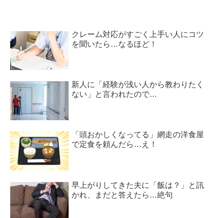
クレーム対応がすごく上手い人にコツ
を聞いたら…なるほど！
新人に「経験が浅い人から教わりたく
ない」と言われたので…
「頭おかしくなってる」網走の洋食屋
で定食を頼んだら…え！
早上がりしてきた夫に「飯は？」と訊
かれ、まだと答えたら…絶句