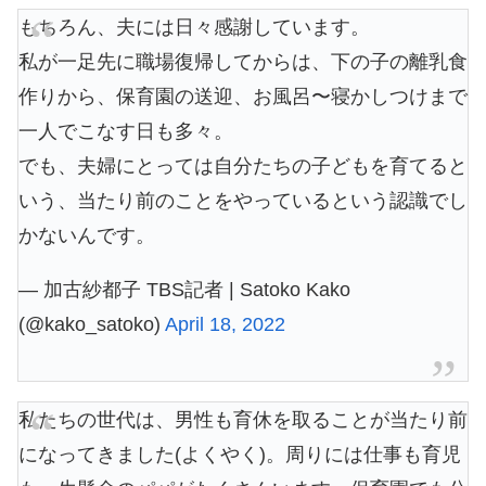
もちろん、夫には日々感謝しています。
私が一足先に職場復帰してからは、下の子の離乳食
作りから、保育園の送迎、お風呂〜寝かしつけまで
一人でこなす日も多々。
でも、夫婦にとっては自分たちの子どもを育てると
いう、当たり前のことをやっているという認識でし
かないんです。
— 加古紗都子 TBS記者 | Satoko Kako
(@kako_satoko)
April 18, 2022
私たちの世代は、男性も育休を取ることが当たり前
になってきました(よくやく)。周りには仕事も育児