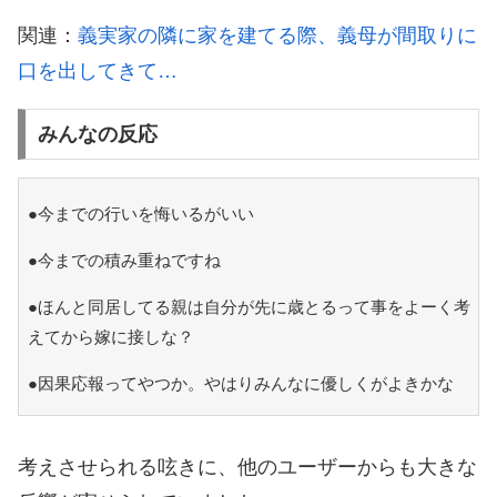
関連：
義実家の隣に家を建てる際、義母が間取りに
口を出してきて…
みんなの反応
●今までの行いを悔いるがいい
●今までの積み重ねですね
●ほんと同居してる親は自分が先に歳とるって事をよーく考
えてから嫁に接しな？
●因果応報ってやつか。やはりみんなに優しくがよきかな
考えさせられる呟きに、他のユーザーからも大きな