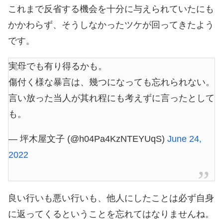
これまで反省する機会を十分に与えられていたにも
かかわらず、そうしなかったツケが回ってきたよう
です。
実母でも有り得るかも。
傷付く様な暴言は、幾つになっても忘れられない。
言い放った当人が其れ程にも考えずに言ったとして
も。
— 坪木屋文子 (@h04Pa4KzNTEYUqS)
June 24,
2022
良い行いも悪い行いも、他人にしたことは必ず自身
に返ってくるということを忘れてはなりませんね。