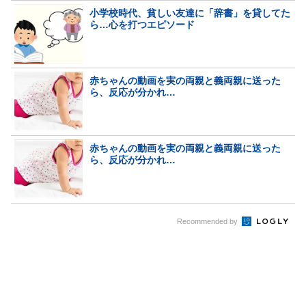
小学校時代、貧しい友達に「辞書」を貸してた
ら…心を打つエピソード
赤ちゃんの動画を実の両親と義両親に送った
ら、反応が分かれ…
赤ちゃんの動画を実の両親と義両親に送った
ら、反応が分かれ…
Recommended by