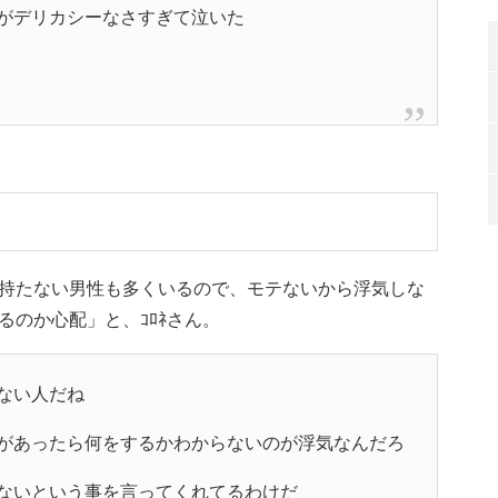
がデリカシーなさすぎて泣いた
持たない男性も多くいるので、モテないから浮気しな
のか心配」と、ｺﾛﾈさん。
ない人だね
があったら何をするかわからないのが浮気なんだろ
ないという事を言ってくれてるわけだ