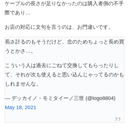
ケーブルの長さが足りなかったのは購入者側の不手
際であり…
お店の対応に文句を言うのは、お門違いです。
長さ計るのもそうだけど、念のためちょっと長め買
うとかさ…。
こういう人は過去にごねて交換してもらったりし
て、それが次も使えると思い込んじゃってるのかも
しれませんな。
— デッカイノ・モミタイーノ三世 (@logo8804)
May 18, 2021