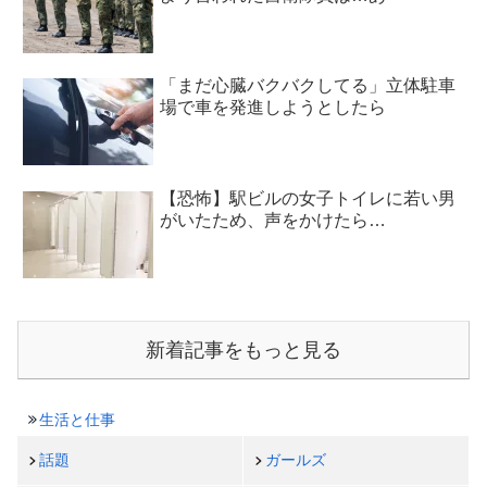
「まだ心臓バクバクしてる」立体駐車
場で車を発進しようとしたら
【恐怖】駅ビルの女子トイレに若い男
がいたため、声をかけたら…
新着記事をもっと見る
生活と仕事
話題
ガールズ