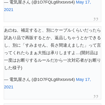
— 電気屋さん (@1O7FQLg6hxsxvs4)
May 17,
2021
あのね、補足すると、別にケーブルくらいだったら
訳あり品で再販するとか、返品しちゃうとかできる
し、別に「すみません、長さ間違えました」って言
ってくれたらまぁ大抵は承りしますよ…(開封品は
一度はお断りするルールだから一次対応者がお断り
した様子)
— 電気屋さん (@1O7FQLg6hxsxvs4)
May 17,
2021