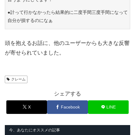
●計って行かなかったら結果的に二度手間三度手間になって
自分が損するのになぁ
頭を抱えるお話に、他のユーザーからも大きな反響
が寄せられていました。
クレーム
シェアする
X
Facebook
LINE
今、あなたにオススメの記事