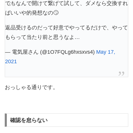
でもなんで開けて繋げて試して、ダメなら交換すれ
ばいいや的発想なの🙄
返品受けるのだって好意でやってるだけで、やって
もらって当たり前と思うなよ…
— 電気屋さん (@1O7FQLg6hxsxvs4)
May 17,
2021
おっしゃる通りです。
確認を怠らない