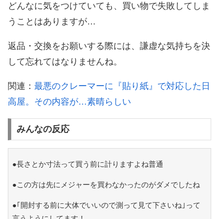
どんなに気をつけていても、買い物で失敗してしま
うことはありますが…
返品・交換をお願いする際には、謙虚な気持ちを決
して忘れてはなりませんね。
関連：
最悪のクレーマーに『貼り紙』で対応した日
高屋。その内容が…素晴らしい
みんなの反応
●長さとか寸法って買う前に計りますよね普通
●この方は先にメジャーを買わなかったのがダメでしたね
●｢開封する前に大体でいいので測って見て下さいね｣って
言うようにしてます！