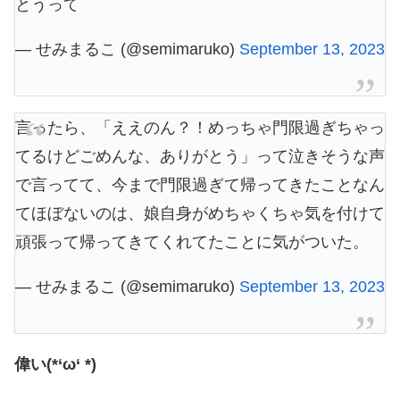
とうって
— せみまるこ (@semimaruko)
September 13, 2023
言ったら、「ええのん？！めっちゃ門限過ぎちゃっ
てるけどごめんな、ありがとう」って泣きそうな声
で言ってて、今まで門限過ぎて帰ってきたことなん
てほぼないのは、娘自身がめちゃくちゃ気を付けて
頑張って帰ってきてくれてたことに気がついた。
— せみまるこ (@semimaruko)
September 13, 2023
偉い(*‘ω‘ *)