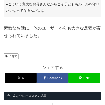
●こういう寛大なお母さんだからこそ子どももルールを守り
たいなってなるんだよな
素敵なお話に、他のユーザーからも大きな反響が寄
せられていました。
子育て
シェアする
X
Facebook
LINE
今、あなたにオススメの記事