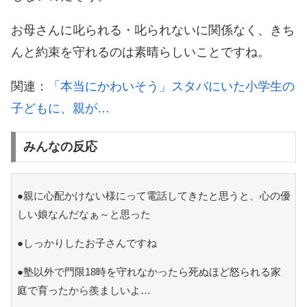
お母さんに叱られる・叱られないに関係なく、きち
んと約束を守れるのは素晴らしいことですね。
関連：
「本当にかわいそう」スタバにいた小学生の
子どもに、親が…
みんなの反応
●親に心配かけない様にって電話してきたと思うと、心の優
しい娘なんだなぁ～と思った
●しっかりしたお子さんですね
●塾以外で門限18時を守れなかったら死ぬほど怒られる家
庭で育ったから羨ましいよ…