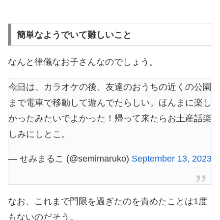
簡単なようでいて難しいこと
なんと律儀なお子さんなのでしょう。
今日は、カラオケの後、友達のおうちの近くの公園
まで電車で移動して遊んでたらしい。ほんまに楽し
かったみたいでよかった！帰って来たらお土産話楽
しみにしとこ。
— せみまるこ (@semimaruko)
September 13, 2023
なお、これまで門限を過ぎたのを責めたことは1度
もないのだそう。