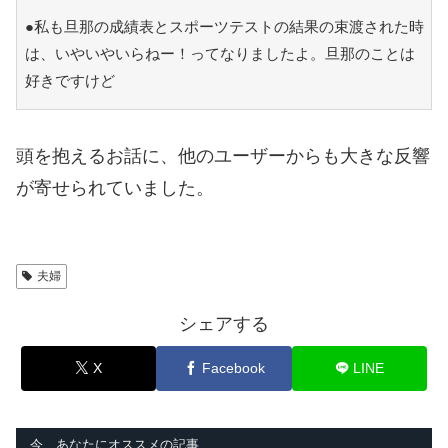
●私も旦那の成績表とスポーツテストの結果の束渡された時
は、いやいやいらねー！ってなりましたよ。旦那のことは
好きですけど
頭を抱えるお話に、他のユーザーからも大きな反響
が寄せられていました。
夫婦
シェアする
X
Facebook
LINE
今、あなたにオススメの記事