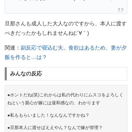
旦那さんも成人した大人なのですから、本人に渡す
べきだったかもしれませんね(;´∀｀)
関連：
副反応で寝込む夫。食欲はあるため、妻が夕
飯を作ると…は？
みんなの反応
●ホントだね(笑)これからは私の代わりにムスコをよろしく
ねという親心が嫁には違和感なの、わかります
●私ももらいました！なんなんですかね？
●旦那本人に渡せばええやん？なんで嫁が管理？