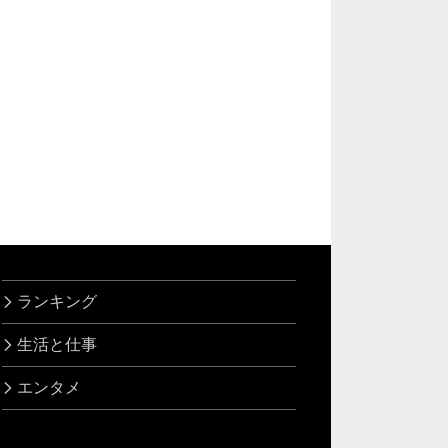
ランキング
生活と仕事
エンタメ