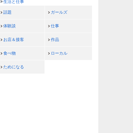
生活と仕事
話題
ガールズ
体験談
仕事
お店＆接客
作品
食べ物
ローカル
ためになる