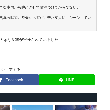
全な車内から眺めさせて耐性つけてからでないと…
然真っ暗闇。都会から遊びに来た友人に「シーン…てい
大きな反響が寄せられていました。
シェアする
Facebook
LINE