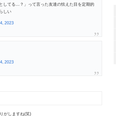
としてる…？」って言った友達の怯えた目を定期的
らしい
4, 2023
4, 2023
がしますね(笑)