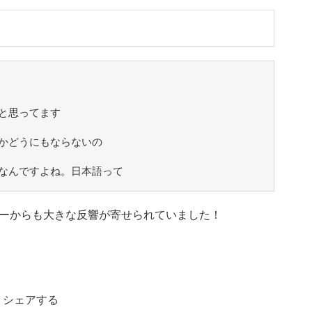
と思ってます
かどうにもならないの
なんですよね。日本語って
ーからも大きな反響が寄せられていました！
シェアする