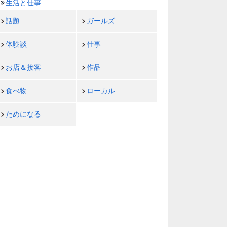
生活と仕事
話題
ガールズ
体験談
仕事
お店＆接客
作品
食べ物
ローカル
ためになる