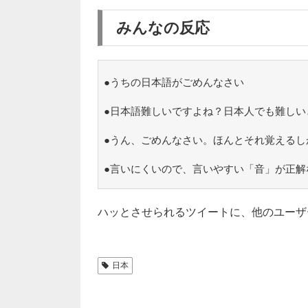
みんなの反応
●うちの日本語がごめんなさい
●日本語難しいですよね？日本人でも難しい
●うん、ごめんなさい。ほんとそれ覚えるし
●言いにくいので、言いやすい「音」が正解
ハッとさせられるツイートに、他のユーザ
日本