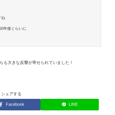
すね
50年後くらいに
らも大きな反響が寄せられていました！
シェアする
Facebook
LINE