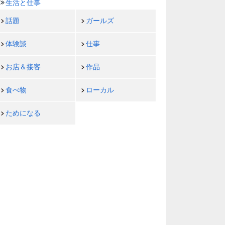
生活と仕事
話題
ガールズ
体験談
仕事
お店＆接客
作品
食べ物
ローカル
ためになる