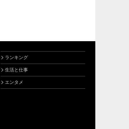
ランキング
生活と仕事
エンタメ