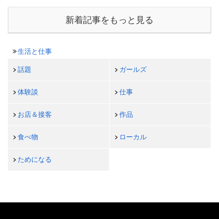
新着記事をもっと見る
生活と仕事
話題
ガールズ
体験談
仕事
お店＆接客
作品
食べ物
ローカル
ためになる