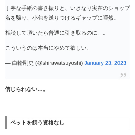
丁寧な手紙の書き振りと、いきなり実在のショップ
名を騙り、小包を送りつけるギャップに唖然。
相談して頂いたら普通に引き取るのに。。
こういうのは本当にやめて欲しい。
— 白輪剛史 (@shirawatsuyoshi)
January 23, 2023
信じられない…。
ペットを飼う資格なし