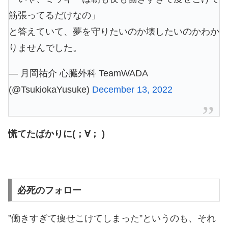
筋張ってるだけなの」
と答えていて、夢を守りたいのか壊したいのかわか
りませんでした。
— 月岡祐介 心臓外科 TeamWADA
(@TsukiokaYusuke)
December 13, 2022
慌てたばかりに(；∀； )
必死のフォロー
”働きすぎて痩せこけてしまった”というのも、それ