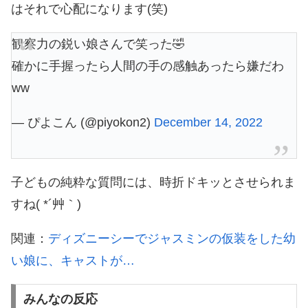
はそれで心配になります(笑)
観察力の鋭い娘さんで笑った🤣
確かに手握ったら人間の手の感触あったら嫌だわ
ww
— ぴよこん (@piyokon2)
December 14, 2022
子どもの純粋な質問には、時折ドキッとさせられま
すね( *´艸｀)
関連：
ディズニーシーでジャスミンの仮装をした幼
い娘に、キャストが…
みんなの反応