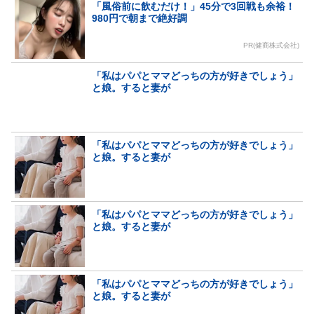
「風俗前に飲むだけ！」45分で3回戦も余裕！
980円で朝まで絶好調
PR(健商株式会社)
「私はパパとママどっちの方が好きでしょう」
と娘。すると妻が
「私はパパとママどっちの方が好きでしょう」
と娘。すると妻が
「私はパパとママどっちの方が好きでしょう」
と娘。すると妻が
「私はパパとママどっちの方が好きでしょう」
と娘。すると妻が