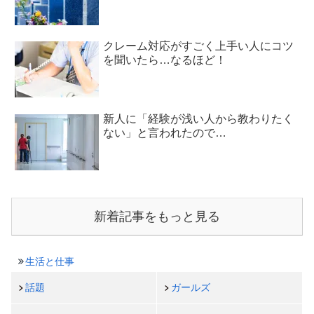
クレーム対応がすごく上手い人にコツ
を聞いたら…なるほど！
新人に「経験が浅い人から教わりたく
ない」と言われたので…
新着記事をもっと見る
生活と仕事
話題
ガールズ