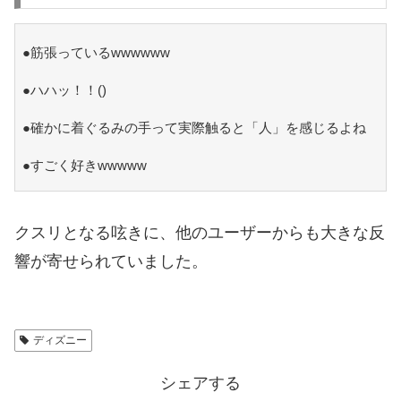
●筋張っているwwwwww
●ハハッ！！()
●確かに着ぐるみの手って実際触ると「人」を感じるよね
●すごく好きwwwww
クスリとなる呟きに、他のユーザーからも大きな反
響が寄せられていました。
ディズニー
シェアする