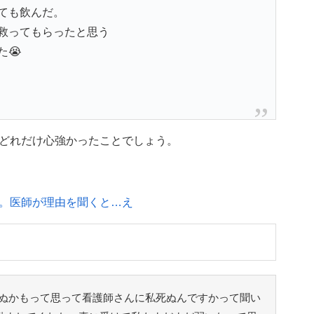
ても飲んだ。
救ってもらったと思う
た😭
どれだけ心強かったことでしょう。
。医師が理由を聞くと…え
ぬかもって思って看護師さんに私死ぬんですかって聞い