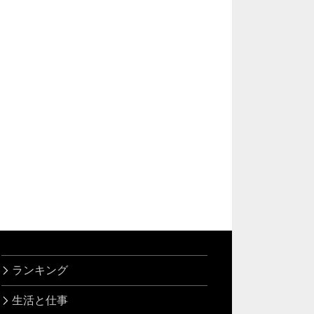
ランキング
生活と仕事