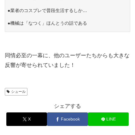
●業者のコスプレで普段生活するしか…
●機械は「なつく」ほんとうの話である
同情必至の一幕に、他のユーザーたちからも大きな
反響が寄せられていました！
シュール
シェアする
X
Facebook
LINE