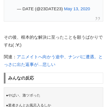
— DATE (@23DATE23)
May 13, 2020
その後、根本的な解決に至ったことを願うばかりで
すね( ;∀;)
関連：
アニメイトへ向かう途中、ナンパに遭遇。と
っさに出た返事が…悲しい
みんなの反応
●やばい、激ツボった
●業者さんとお風呂入るしか