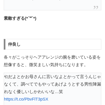
素敵すぎる(*´꒳`*)
仲良し
各々がこっそりヘアアレンジの腕を磨いている姿を
想像すると、微笑ましい気持ちになります。
やだよとかお母さんに言いなよとかって言うんじゃ
なくて、調べてでもやってあげようとする男性陣漏
れなく優しいしかわいいな…笑
https://t.co/PbvFlT3pSX