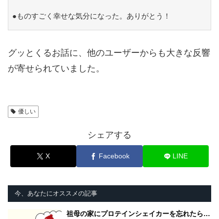
●ものすごく幸せな気分になった。ありがとう！
グッとくるお話に、他のユーザーからも大きな反響
が寄せられていました。
優しい
シェアする
X
Facebook
LINE
今、あなたにオススメの記事
祖母の家にプロテインシェイカーを忘れたら…