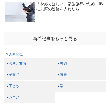
「やめてほしい」家族旅行のため、塾
に欠席の連絡を入れたら…
新着記事をもっと見る
人間関係
恋愛と友情
夫婦
子育て
家族
子ども
学生
シニア