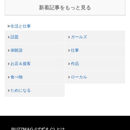
新着記事をもっと見る
生活と仕事
話題
ガールズ
体験談
仕事
お店＆接客
作品
食べ物
ローカル
ためになる
BUZZMAG (ばずまぐ) とは…