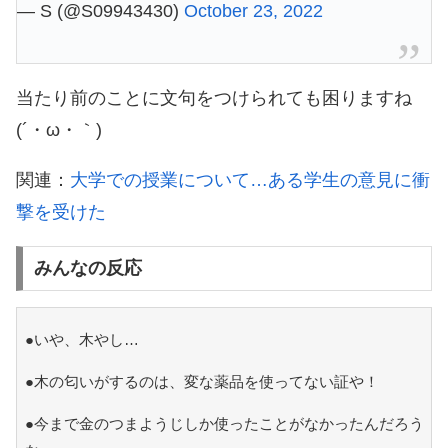
— S (@S09943430)
October 23, 2022
当たり前のことに文句をつけられても困りますね
(´・ω・｀)
関連：
大学での授業について…ある学生の意見に衝
撃を受けた
みんなの反応
●いや、木やし…
●木の匂いがするのは、変な薬品を使ってない証や！
●今まで金のつまようじしか使ったことがなかったんだろう