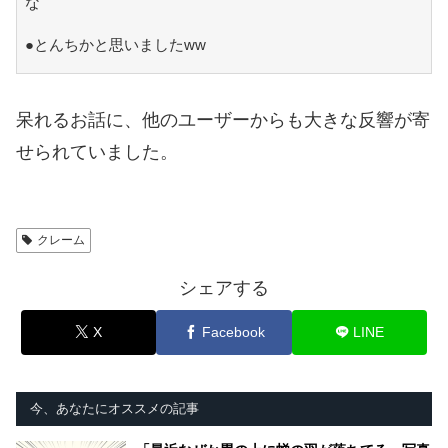
な
●とんちかと思いましたww
呆れるお話に、他のユーザーからも大きな反響が寄
せられていました。
クレーム
シェアする
X
Facebook
LINE
今、あなたにオススメの記事