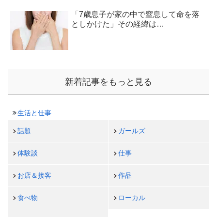
「7歳息子が家の中で窒息して命を落
としかけた」その経緯は…
新着記事をもっと見る
生活と仕事
話題
ガールズ
体験談
仕事
お店＆接客
作品
食べ物
ローカル