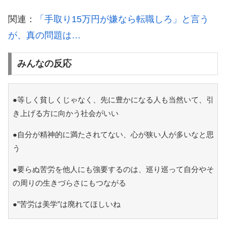
関連：
「手取り15万円が嫌なら転職しろ」と言う
が、真の問題は…
みんなの反応
●等しく貧しくじゃなく、先に豊かになる人も当然いて、引
き上げる方に向かう社会がいい
●自分が精神的に満たされてない、心が狭い人が多いなと思
う
●要らぬ苦労を他人にも強要するのは、巡り巡って自分やそ
の周りの生きづらさにもつながる
●”苦労は美学”は廃れてほしいね