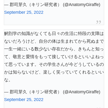
— 郡司芽久（キリン研究者） (@AnatomyGiraffe)
September 25, 2022
解剖学の知識がなくても日々の生活に特段の支障は
ないだろうけど、自分の体は生まれてから死ぬまで
一生一緒にいる数少ない存在だから、きちんと知っ
て、敬意と愛情をもって接していけるといいよねっ
て思っています。その学生さんが今どうしているの
かは知らないけど、楽しく笑っていてくれるといい
な。
— 郡司芽久（キリン研究者） (@AnatomyGiraffe)
September 25, 2022