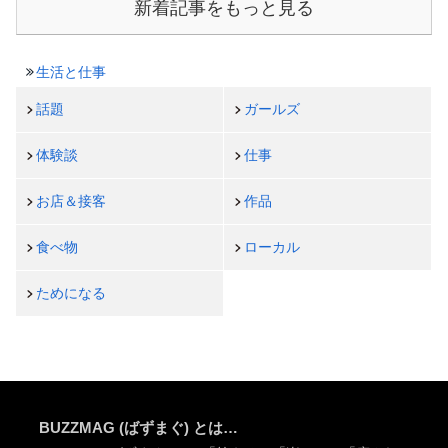
新着記事をもっと見る
生活と仕事
話題
ガールズ
体験談
仕事
お店＆接客
作品
食べ物
ローカル
ためになる
BUZZMAG (ばずまぐ) とは…