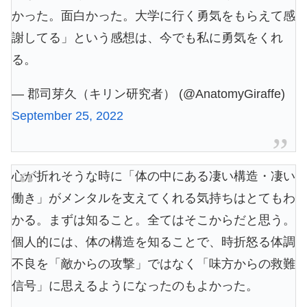
かった。面白かった。大学に行く勇気をもらえて感
謝してる」という感想は、今でも私に勇気をくれ
る。
— 郡司芽久（キリン研究者） (@AnatomyGiraffe)
September 25, 2022
心が折れそうな時に「体の中にある凄い構造・凄い
働き」がメンタルを支えてくれる気持ちはとてもわ
かる。まずは知ること。全てはそこからだと思う。
個人的には、体の構造を知ることで、時折怒る体調
不良を「敵からの攻撃」ではなく「味方からの救難
信号」に思えるようになったのもよかった。