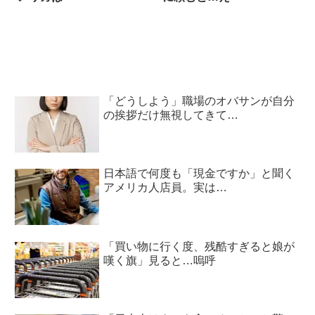
「どうしよう」職場のオバサンが自分
の挨拶だけ無視してきて…
日本語で何度も「現金ですか」と聞く
アメリカ人店員。実は…
「買い物に行く度、残酷すぎると娘が
嘆く旗」見ると…嗚呼