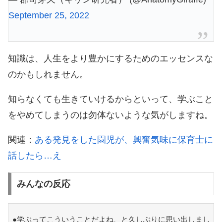
September 25, 2022
知識は、人生をより豊かにするためのエッセンスな
のかもしれません。
知らなくても生きていけるからといって、学ぶこと
をやめてしまうのは勿体ないような気がしますね。
関連：
ある発見をした園児が、興奮気味に保育士に
話したら…え
みんなの反応
●学ぶってこういうことだよね、と久しぶりに思い出しまし