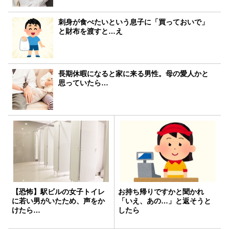
刺身が食べたいという息子に「買っておいで」
と財布を渡すと…え
長期休暇になると家に来る男性。母の愛人かと
思っていたら…
【恐怖】駅ビルの女子トイレ
お持ち帰りですかと聞かれ
に若い男がいたため、声をか
「いえ、あの…」と返そうと
けたら…
したら