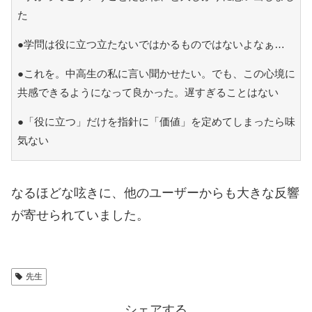
た
●学問は役に立つ立たないではかるものではないよなぁ…
●これを。中高生の私に言い聞かせたい。でも、この心境に
共感できるようになって良かった。遅すぎることはない
●「役に立つ」だけを指針に「価値」を定めてしまったら味
気ない
なるほどな呟きに、他のユーザーからも大きな反響
が寄せられていました。
先生
シェアする