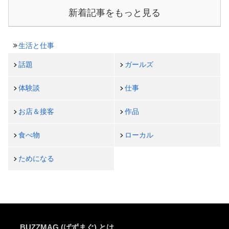
新着記事をもっと見る
生活と仕事
話題
ガールズ
体験談
仕事
お店＆接客
作品
食べ物
ローカル
ためになる
BUZZMAG (ばずまぐ) とは…