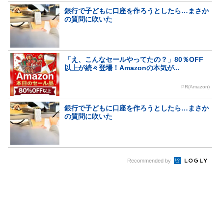
銀行で子どもに口座を作ろうとしたら…まさか
の質問に吹いた
「え、こんなセールやってたの？」80％OFF
以上が続々登場！Amazonの本気が...
PR(Amazon)
銀行で子どもに口座を作ろうとしたら…まさか
の質問に吹いた
Recommended by