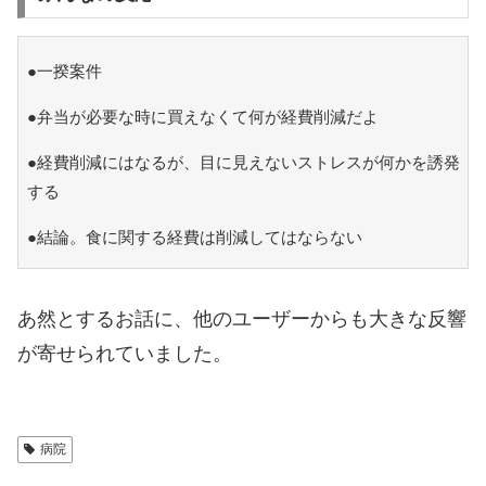
●一揆案件
●弁当が必要な時に買えなくて何が経費削減だよ
●経費削減にはなるが、目に見えないストレスが何かを誘発
する
●結論。食に関する経費は削減してはならない
あ然とするお話に、他のユーザーからも大きな反響
が寄せられていました。
病院