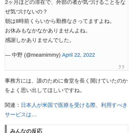
2ヶ月ほどの滞在で、外部の者が気づけることをな
ぜ気づけないの？
朝は8時前くらいから勤務なさってますよね。
お休みもなかなかありませんよね。
感謝しかありませんでした。
— 中野 (@meamimmy)
April 22, 2022
事務方には、誰のために食堂を長く開けていたのか
をよく思い出してほしいですね。
関連：
日本人が米国で医療を受ける際、利用すべき
サービスは…
みんなの反応