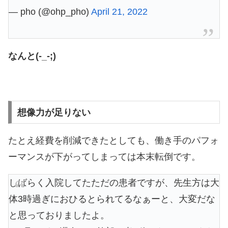
— pho (@ohp_pho)
April 21, 2022
なんと(-_-;)
想像力が足りない
たとえ経費を削減できたとしても、働き手のパフォ
ーマンスが下がってしまっては本末転倒です。
しばらく入院してたただの患者ですが、先生方は大
体3時過ぎにおひるとられてるなぁーと、大変だな
と思っておりましたよ。