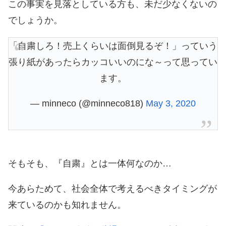
この事実を見落としている方も、未だ少なくないの
でしょうか。
「自粛しろ！売上くらいは面倒見るぞ！」っていう
張り紙があったらカッコいいのにな～って思ってい
ます。
— minneco (@minneco818)
May 3, 2020
そもそも、『自粛』とは一体何なのか…
今あらためて、社会全体で考えるべきタイミングが
来ているのかも知れません。