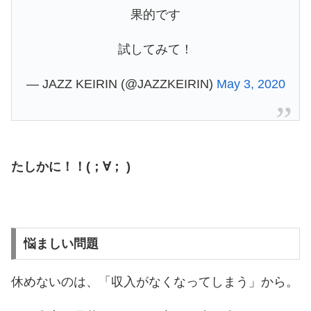
果的です
試してみて！
— JAZZ KEIRIN (@JAZZKEIRIN)
May 3, 2020
たしかに！！(；∀； )
悩ましい問題
休めないのは、「収入がなくなってしまう」から。