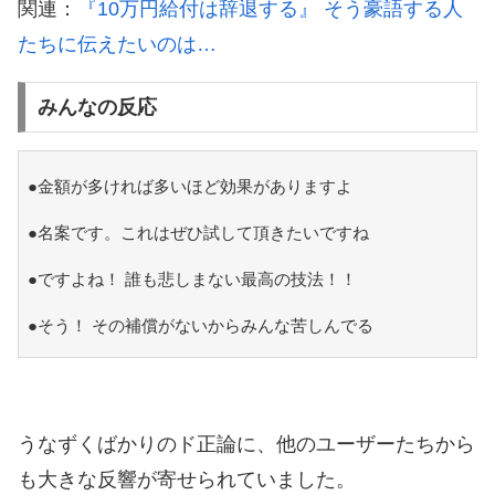
関連：
『10万円給付は辞退する』 そう豪語する人
たちに伝えたいのは…
みんなの反応
●金額が多ければ多いほど効果がありますよ
●名案です。これはぜひ試して頂きたいですね
●ですよね！ 誰も悲しまない最高の技法！！
●そう！ その補償がないからみんな苦しんでる
うなずくばかりのド正論に、他のユーザーたちから
も大きな反響が寄せられていました。