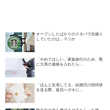
は…
オープンしたばかりのスタバで自撮り
していたのは…マジか
「やめてほしい」家族旅行のため、塾
に欠席の連絡を入れたら…
「ほんと反省してる」結婚式の招待状
を送る際、返信ハガキに…