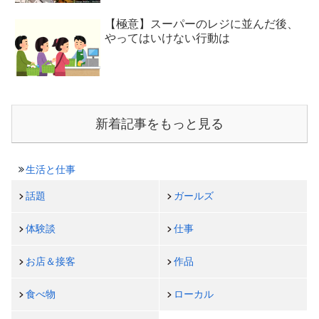
【極意】スーパーのレジに並んだ後、
やってはいけない行動は
新着記事をもっと見る
生活と仕事
話題
ガールズ
体験談
仕事
お店＆接客
作品
食べ物
ローカル