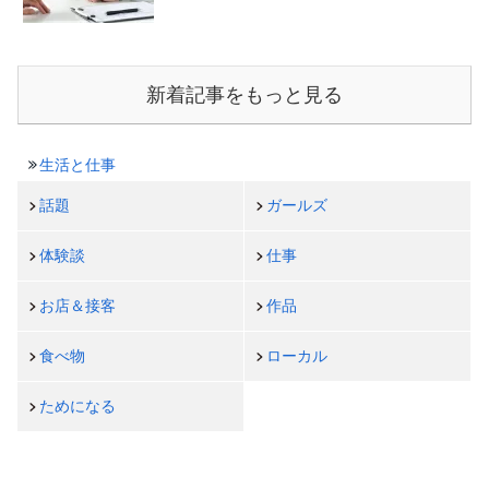
新着記事をもっと見る
生活と仕事
話題
ガールズ
体験談
仕事
お店＆接客
作品
食べ物
ローカル
ためになる