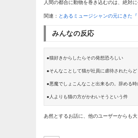
人間の都合に動物を巻き込むのは、絶対に
関連：
とあるミュージシャンの元にきた『
みんなの反応
●猫好きからしたらその発想恐ろしい
●そんなことして猫が社員に虐待されたらど
●悪魔でしょこんなこと出来るの。辞める時
●人よりも猫の方がかわいそうという件
あ然とするお話に、他のユーザーからも大