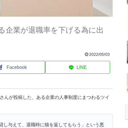
る企業が退職率を下げる為に出
2022/05/03
Facebook
LINE
)さんが投稿した、ある企業の人事制度にまつわるツイ
貸し与えて、退職時に猫を返してもらう」という悪