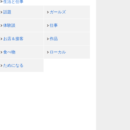
生活と仕事
話題
ガールズ
体験談
仕事
お店＆接客
作品
食べ物
ローカル
ためになる