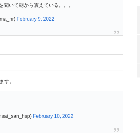
を聞いて朝から震えている。。。
a_hr)
February 9, 2022
ます。
i_san_hsp)
February 10, 2022