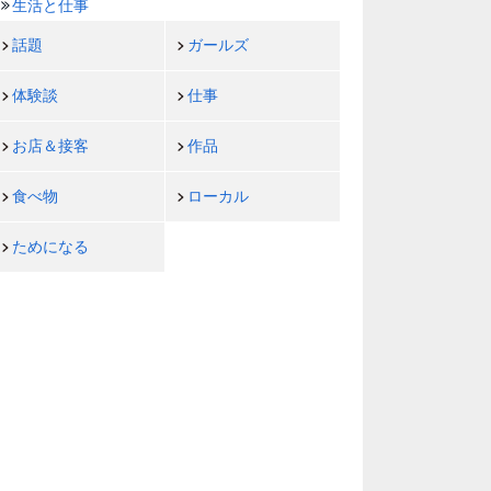
生活と仕事
話題
ガールズ
体験談
仕事
お店＆接客
作品
食べ物
ローカル
ためになる