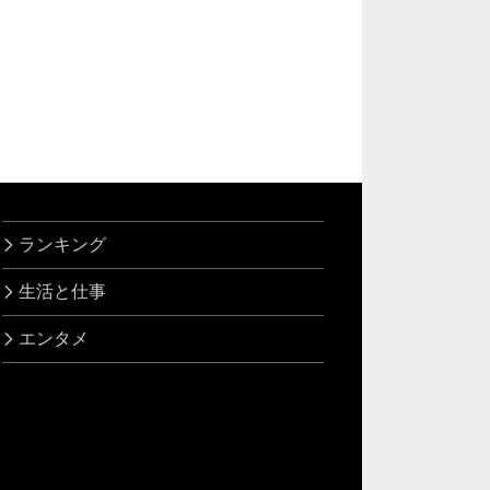
ランキング
生活と仕事
エンタメ