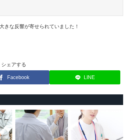
大きな反響が寄せられていました！
シェアする
Facebook
LINE