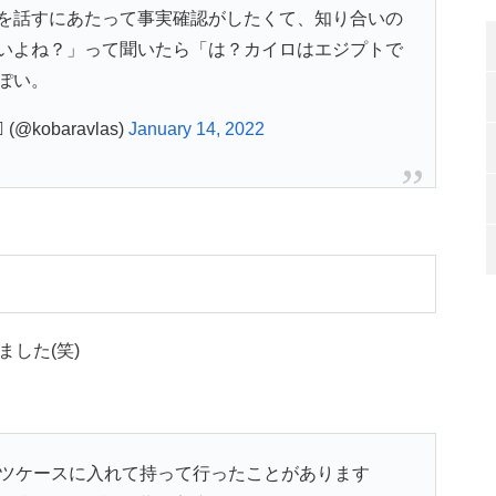
を話すにあたって事実確認がしたくて、知り合いの
いよね？」って聞いたら「は？カイロはエジプトで
ぽい。
kobaravlas)
January 14, 2022
した(笑)
ーツケースに入れて持って行ったことがあります