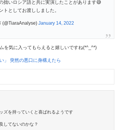
の拙いロシア語と共に実演したことがあります😅
ントとしてお渡ししました。
iaraAnalyse)
January 14, 2022
気に入ってもらえると嬉しいですね(*^_^*)
い」 突然の悪口に身構えたら
ッズを持っていくと喜ばれるようです
及してないのかな？