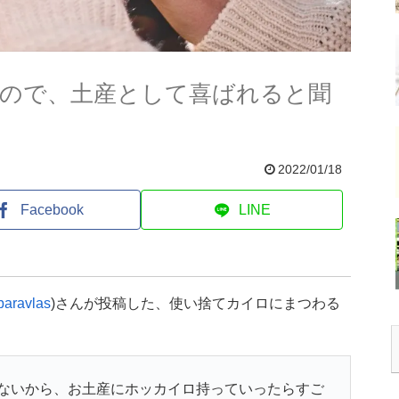
ので、土産として喜ばれると聞
2022/01/18
Facebook
LINE
aravlas
)さんが投稿した、使い捨てカイロにまつわる
ないから、お土産にホッカイロ持っていったらすご