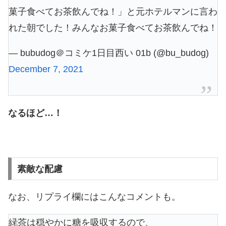
菓子食べてお茶飲んでね！」と元ホテルマンに言わ
れた朝でした！みんなお菓子食べてお茶飲んでね！
— bubudog＠コミケ1日目西い 01b (@bu_budog)
December 7, 2021
なるほど…！
素敵な配慮
なお、リプライ欄にはこんなコメントも。
緑茶は穏やかに糖を吸収するので、