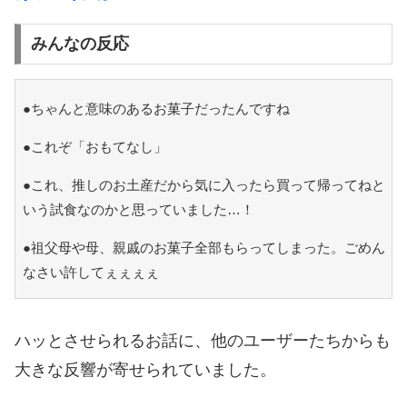
みんなの反応
●ちゃんと意味のあるお菓子だったんですね
●これぞ「おもてなし」
●これ、推しのお土産だから気に入ったら買って帰ってねと
いう試食なのかと思っていました…！
●祖父母や母、親戚のお菓子全部もらってしまった。ごめん
なさい許してぇぇぇぇ
ハッとさせられるお話に、他のユーザーたちからも
大きな反響が寄せられていました。