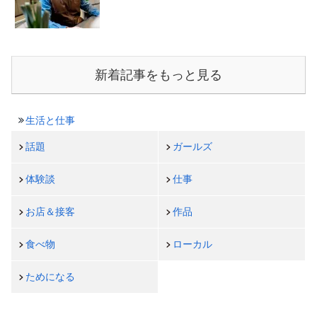
新着記事をもっと見る
生活と仕事
話題
ガールズ
体験談
仕事
お店＆接客
作品
食べ物
ローカル
ためになる