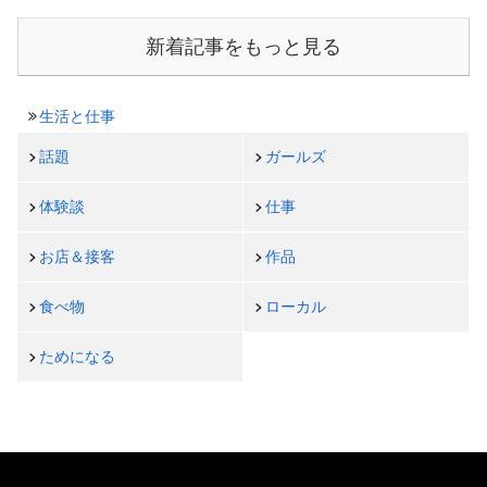
新着記事をもっと見る
生活と仕事
話題
ガールズ
体験談
仕事
お店＆接客
作品
食べ物
ローカル
ためになる