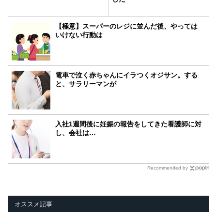
【極意】スーパーのレジに並んだ後、やっては
いけない行動は
電車で泣く赤ちゃんにイラつくオジサン。する
と、サラリーマンが
入社1週間後に妊娠の報告をしてきた看護師に対
し、会社は…
Recommended by
オススメ記事