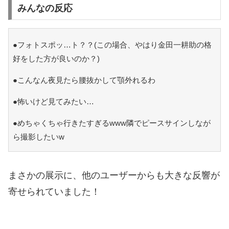
みんなの反応
●フォトスポッ…ト？？(この場合、やはり金田一耕助の格
好をした方が良いのか？)
●こんなん夜見たら腰抜かして顎外れるわ
●怖いけど見てみたい…
●めちゃくちゃ行きたすぎるwww隣でピースサインしなが
ら撮影したいw
まさかの展示に、他のユーザーからも大きな反響が
寄せられていました！