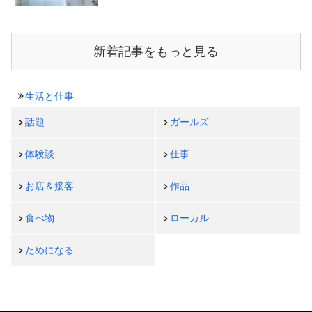
新着記事をもっと見る
生活と仕事
話題
ガールズ
体験談
仕事
お店＆接客
作品
食べ物
ローカル
ためになる