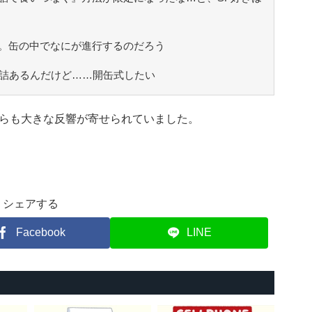
。缶の中でなにが進行するのだろう
缶詰あるんだけど……開缶式したい
らも大きな反響が寄せられていました。
シェアする
Facebook
LINE