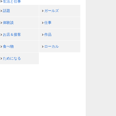
生活と仕事
話題
ガールズ
体験談
仕事
お店＆接客
作品
食べ物
ローカル
ためになる