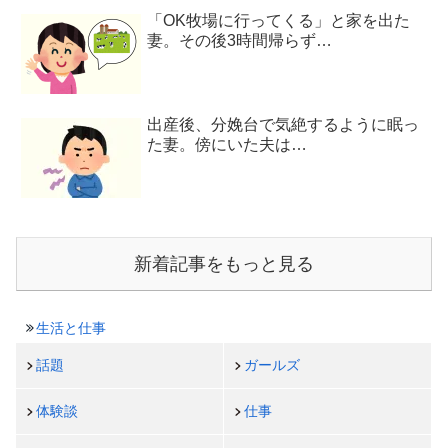
「OK牧場に行ってくる」と家を出た
妻。その後3時間帰らず…
出産後、分娩台で気絶するように眠っ
た妻。傍にいた夫は…
新着記事をもっと見る
生活と仕事
話題
ガールズ
体験談
仕事