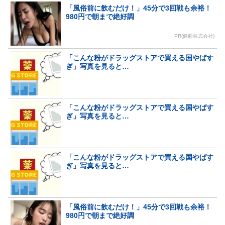
「風俗前に飲むだけ！」45分で3回戦も余裕！
980円で朝まで絶好調
PR(健商株式会社)
「こんな粉がドラッグストアで買える国やばす
ぎ」写真を見ると…
「こんな粉がドラッグストアで買える国やばす
ぎ」写真を見ると…
「こんな粉がドラッグストアで買える国やばす
ぎ」写真を見ると…
「風俗前に飲むだけ！」45分で3回戦も余裕！
980円で朝まで絶好調