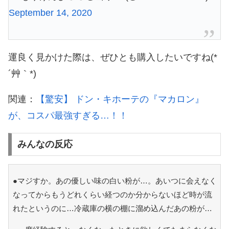
September 14, 2020
運良く見かけた際は、ぜひとも購入したいですね(*
´艸｀*)
関連：
【驚安】 ドン・キホーテの『マカロン』
が、コスパ最強すぎる…！！
みんなの反応
●マジすか。あの優しい味の白い粉が…。あいつに会えなく
なってからもうどれくらい経つのか分からないほど時が流
れたというのに…冷蔵庫の横の棚に溜め込んだあの粉が…