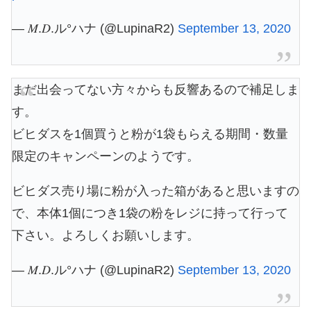
— 𝑀.𝐷.ル°ハナ (@LupinaR2)
September 13, 2020
まだ出会ってない方々からも反響あるので補足しま
す。
ビヒダスを1個買うと粉が1袋もらえる期間・数量
限定のキャンペーンのようです。
ビヒダス売り場に粉が入った箱があると思いますの
で、本体1個につき1袋の粉をレジに持って行って
下さい。よろしくお願いします。
— 𝑀.𝐷.ル°ハナ (@LupinaR2)
September 13, 2020