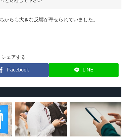
堂々と対応して下さい
ちからも大きな反響が寄せられていました。
シェアする
Facebook
LINE