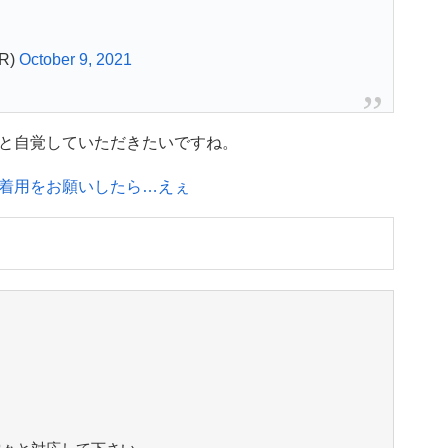
R)
October 9, 2021
と自覚していただきたいですね。
着用をお願いしたら…えぇ