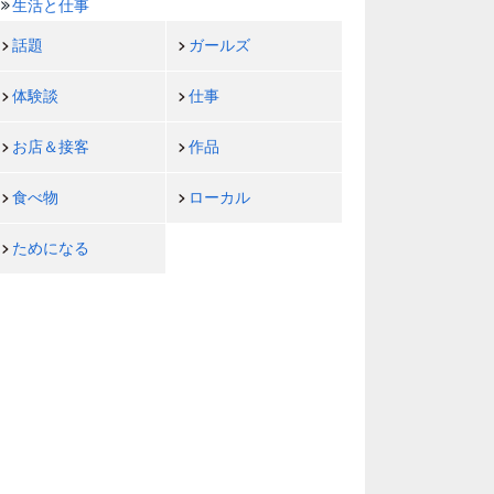
生活と仕事
話題
ガールズ
体験談
仕事
お店＆接客
作品
食べ物
ローカル
ためになる