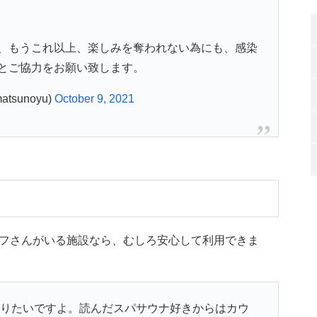
、もうこれ以上、楽しみを奪われない為にも、感染
とご協力をお願い致します。
tsunoyu)
October 9, 2021
フさんがいる施設なら、むしろ安心して利用できま
やりたいですよ。読んだスパサウナ好きからはカウ