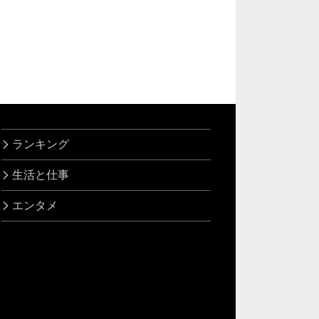
ランキング
生活と仕事
エンタメ