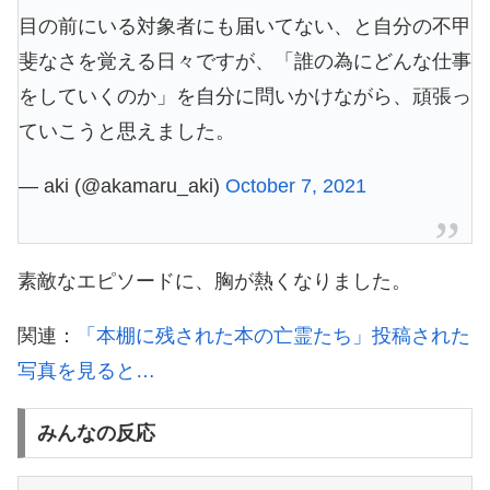
目の前にいる対象者にも届いてない、と自分の不甲
斐なさを覚える日々ですが、「誰の為にどんな仕事
をしていくのか」を自分に問いかけながら、頑張っ
ていこうと思えました。
— aki (@akamaru_aki)
October 7, 2021
素敵なエピソードに、胸が熱くなりました。
関連：
「本棚に残された本の亡霊たち」投稿された
写真を見ると…
みんなの反応