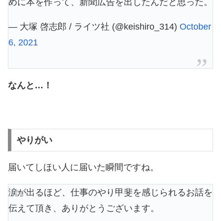
めに本を作って、新聞広告を出したんだと思った。
— 大塚 啓志郎 / ライツ社 (@keishiro_314)
October
6, 2021
なんと…！
やりがい
届いてしほい人に届いた瞬間ですね。
涙が出るほど、仕事のやり甲斐を感じられるお話を
伝えて頂き、ありがとうございます。