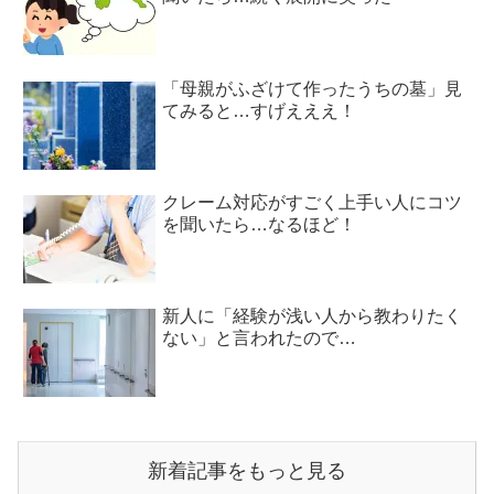
「母親がふざけて作ったうちの墓」見
てみると…すげえええ！
クレーム対応がすごく上手い人にコツ
を聞いたら…なるほど！
新人に「経験が浅い人から教わりたく
ない」と言われたので…
新着記事をもっと見る