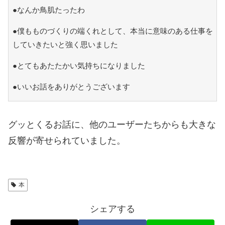
●なんか鳥肌たったわ
●僕もものづくりの端くれとして、本当に意味のある仕事を
していきたいと強く思いました
●とてもあたたかい気持ちになりました
●いいお話をありがとうございます
グッとくるお話に、他のユーザーたちからも大きな
反響が寄せられていました。
本
シェアする