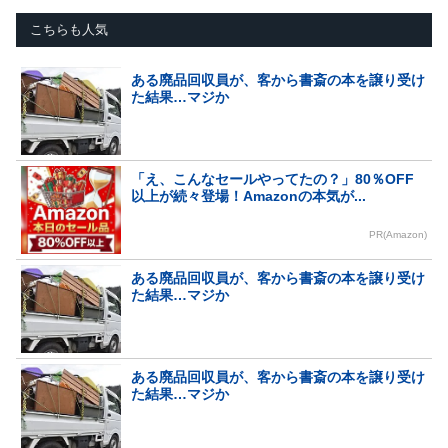
こちらも人気
ある廃品回収員が、客から書斎の本を譲り受け
た結果…マジか
「え、こんなセールやってたの？」80％OFF
以上が続々登場！Amazonの本気が...
PR(Amazon)
ある廃品回収員が、客から書斎の本を譲り受け
た結果…マジか
ある廃品回収員が、客から書斎の本を譲り受け
た結果…マジか