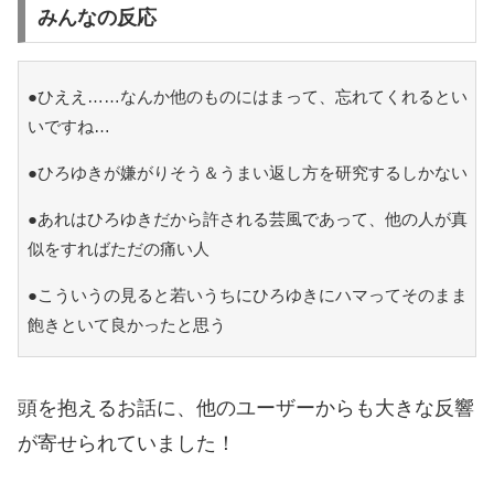
みんなの反応
●ひええ……なんか他のものにはまって、忘れてくれるとい
いですね…
●ひろゆきが嫌がりそう＆うまい返し方を研究するしかない
●あれはひろゆきだから許される芸風であって、他の人が真
似をすればただの痛い人
●こういうの見ると若いうちにひろゆきにハマってそのまま
飽きといて良かったと思う
頭を抱えるお話に、他のユーザーからも大きな反響
が寄せられていました！