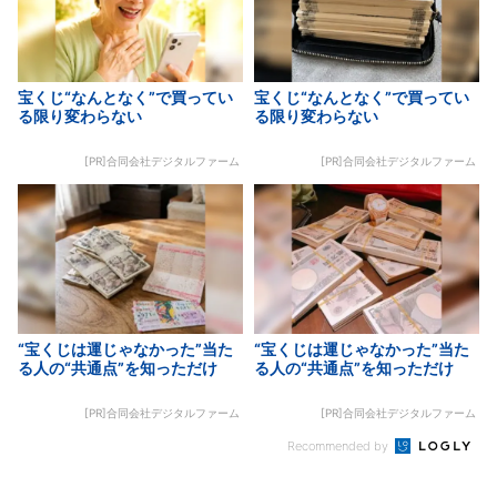
宝くじ“なんとなく”で買ってい
宝くじ“なんとなく”で買ってい
る限り変わらない
る限り変わらない
[PR]合同会社デジタルファーム
[PR]合同会社デジタルファーム
“宝くじは運じゃなかった”当た
“宝くじは運じゃなかった”当た
る人の“共通点”を知っただけ
る人の“共通点”を知っただけ
[PR]合同会社デジタルファーム
[PR]合同会社デジタルファーム
Recommended by