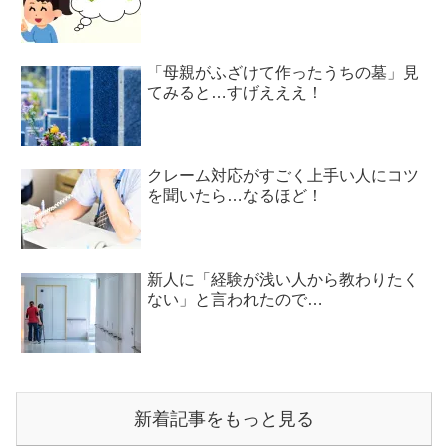
「母親がふざけて作ったうちの墓」見
てみると…すげえええ！
クレーム対応がすごく上手い人にコツ
を聞いたら…なるほど！
新人に「経験が浅い人から教わりたく
ない」と言われたので…
新着記事をもっと見る