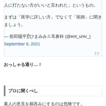
人に打たない方がいいと言われた」というもの。
まずは「医学に詳しい方」でなくて「医師」に聞き
ましょう。
— 前田陽平👂ひまみみ👃耳鼻科 (@ent_univ_)
September 9, 2021
おっしゃる通り…！
プロに聞くべし
素人の意見を鵜吞みにするのは危険です。