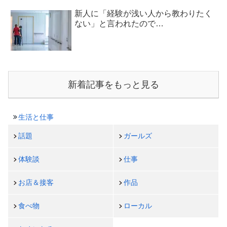
新人に「経験が浅い人から教わりたく
ない」と言われたので…
新着記事をもっと見る
生活と仕事
話題
ガールズ
体験談
仕事
お店＆接客
作品
食べ物
ローカル