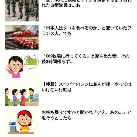
れた自衛隊員は…あ
「日本人はタコを食べるのか」と驚いていたフ
ランス人。でも
「OK牧場に行ってくる」と家を出た妻。その
後3時間帰らず…
【極意】スーパーのレジに並んだ後、やっては
いけない行動は
お持ち帰りですかと聞かれ「いえ、あの…」と
返そうとしたら