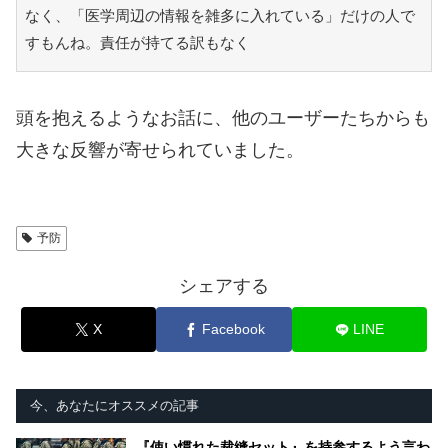
なく、「医学周辺の情報を雑多に入れている」だけの人で
すもんね。責任が持てる訳もなく
頭を抱えるようなお話に、他のユーザーたちからも
大きな反響が寄せられていました。
予防
シェアする
X
Facebook
LINE
今、あなたにオススメの記事
『使い慣れた裁縫セット』を持参するよう言わ